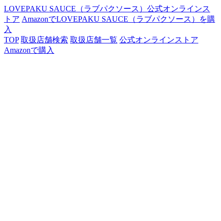
LOVEPAKU SAUCE（ラブパクソース）公式オンラインス
トア
AmazonでLOVEPAKU SAUCE（ラブパクソース）を購
入
TOP
取扱店舗検索
取扱店舗一覧
公式オンラインストア
Amazonで購入