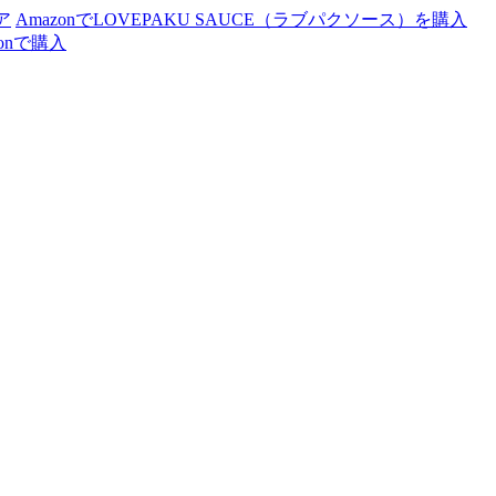
ア
AmazonでLOVEPAKU SAUCE（ラブパクソース）を購入
zonで購入