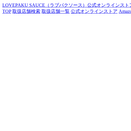
LOVEPAKU SAUCE（ラブパクソース）公式オンラインスト
TOP
取扱店舗検索
取扱店舗一覧
公式オンラインストア
Ama